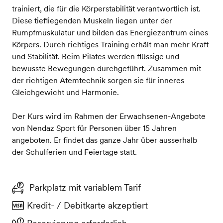
trainiert, die für die Körperstabilität verantwortlich ist.
Diese tiefliegenden Muskeln liegen unter der
Rumpfmuskulatur und bilden das Energiezentrum eines
Körpers. Durch richtiges Training erhält man mehr Kraft
und Stabilität. Beim Pilates werden flüssige und
bewusste Bewegungen durchgeführt. Zusammen mit
der richtigen Atemtechnik sorgen sie für inneres
Gleichgewicht und Harmonie.
Der Kurs wird im Rahmen der Erwachsenen-Angebote
von Nendaz Sport für Personen über 15 Jahren
angeboten. Er findet das ganze Jahr über ausserhalb
der Schulferien und Feiertage statt.
Parkplatz mit variablem Tarif
Kredit- / Debitkarte akzeptiert