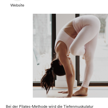
Website
Bei der Pilates-Methode wird die Tiefenmuskulatur