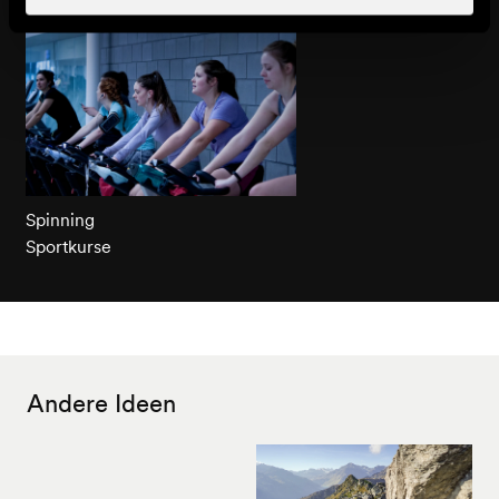
Spinning
Sportkurse
Andere Ideen