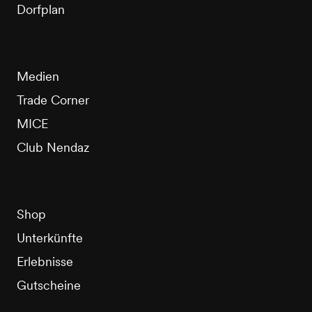
Dorfplan
Medien
Trade Corner
MICE
Club Nendaz
Shop
Unterkünfte
Erlebnisse
Gutscheine