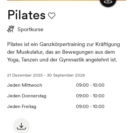
Pilates
Karte
anzeigen
Favorit
Sportkurse
Pilates ist ein Ganzkörpertraining zur Kräftigung
der Muskulatur, das an Bewegungen aus dem
Yoga, Tanzen und der Gymnastik angelehnt ist.
21 Dezember 2025 - 30 September 2026
Jeden Mittwoch
09:00 - 10:00
Jeden Donnerstag
09:00 - 10:00
Jeden Freitag
09:00 - 10:00