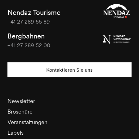
Nendaz Tourisme
+41 27 289 55 89
Nendaz
Tourisme
Bergbahnen
+41 27 289 52 00
Nendaz
Tourisme
Kontaktieren Sie uns
Newsletter
Broschüre
Veranstaltungen
Labels