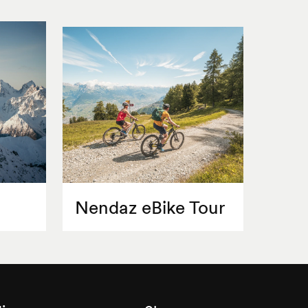
Nendaz eBike Tour