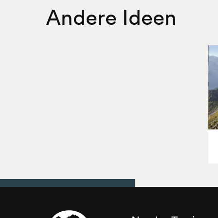
Andere Ideen