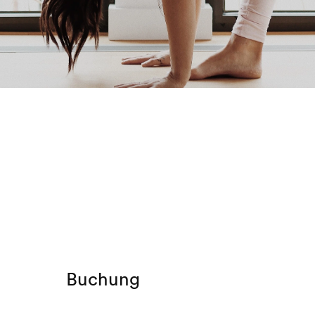
Buchung