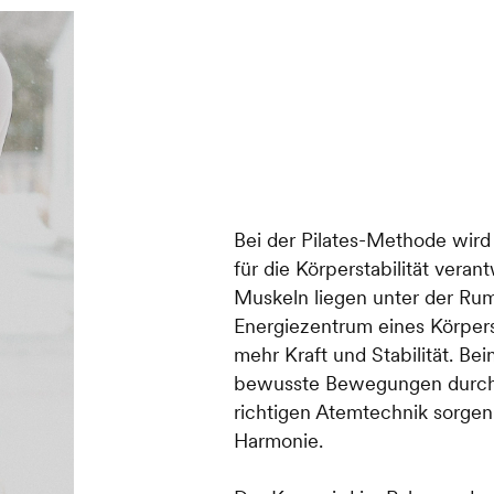
Bei der Pilates-Methode wird 
für die Körperstabilität verant
Muskeln liegen unter der Ru
Energiezentrum eines Körpers.
mehr Kraft und Stabilität. Be
bewusste Bewegungen durch
richtigen Atemtechnik sorgen
Harmonie.