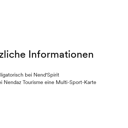
zliche Informationen
igatorisch bei Nend'Spirit
ei Nendaz Tourisme eine Multi-Sport-Karte