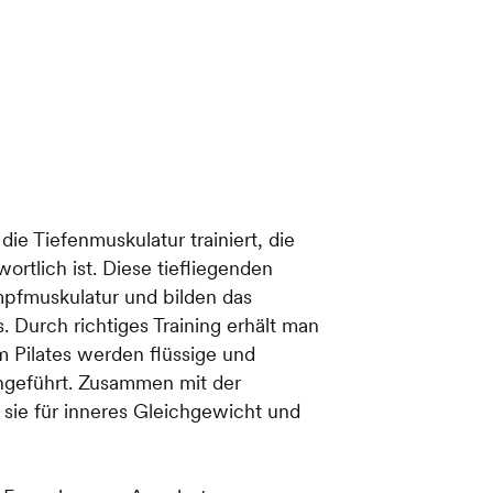
die Tiefenmuskulatur trainiert, die
wortlich ist. Diese tiefliegenden
mpfmuskulatur und bilden das
 Durch richtiges Training erhält man
im Pilates werden flüssige und
geführt. Zusammen mit der
 sie für inneres Gleichgewicht und