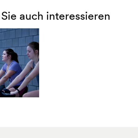
Sie auch interessieren