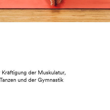
r Kräftigung der Muskulatur,
Tanzen und der Gymnastik