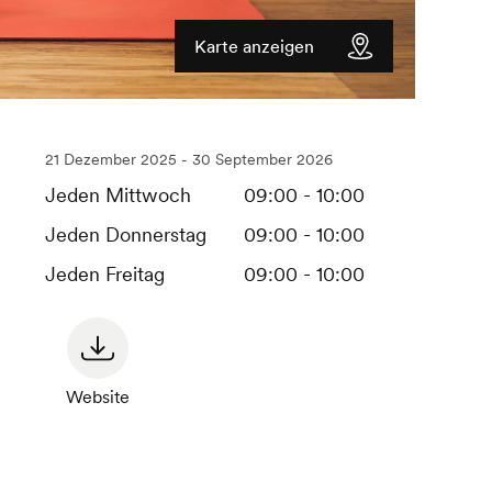
Karte anzeigen
21 Dezember 2025 - 30 September 2026
Jeden Mittwoch
09:00 - 10:00
Jeden Donnerstag
09:00 - 10:00
Jeden Freitag
09:00 - 10:00
Website