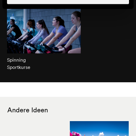
Spinning
Sportkurse
Andere Ideen