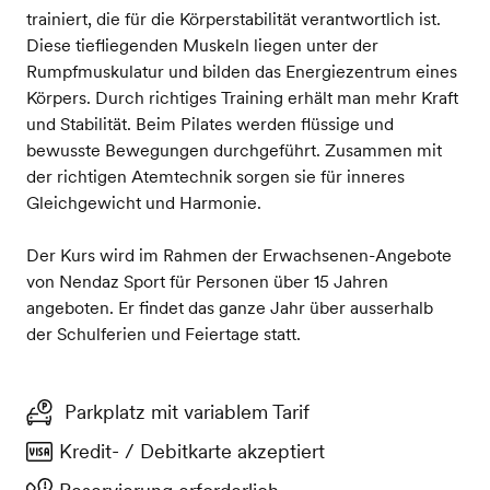
trainiert, die für die Körperstabilität verantwortlich ist.
Diese tiefliegenden Muskeln liegen unter der
Rumpfmuskulatur und bilden das Energiezentrum eines
Körpers. Durch richtiges Training erhält man mehr Kraft
und Stabilität. Beim Pilates werden flüssige und
bewusste Bewegungen durchgeführt. Zusammen mit
der richtigen Atemtechnik sorgen sie für inneres
Gleichgewicht und Harmonie.
Der Kurs wird im Rahmen der Erwachsenen-Angebote
von Nendaz Sport für Personen über 15 Jahren
angeboten. Er findet das ganze Jahr über ausserhalb
der Schulferien und Feiertage statt.
Parkplatz mit variablem Tarif
Kredit- / Debitkarte akzeptiert