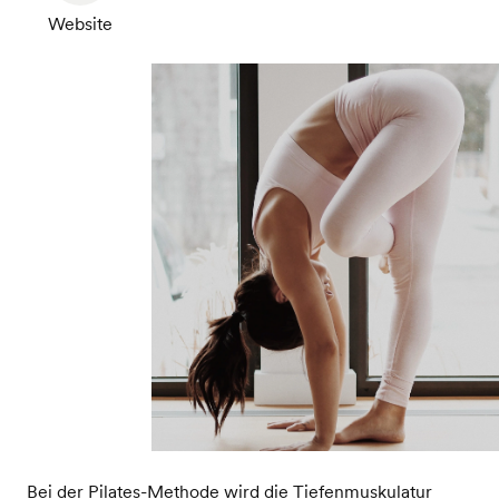
Website
Bei der Pilates-Methode wird die Tiefenmuskulatur