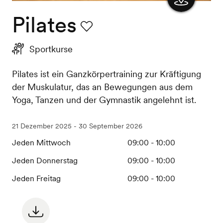
Pilates
Karte
anzeigen
Favorit
Sportkurse
Pilates ist ein Ganzkörpertraining zur Kräftigung
der Muskulatur, das an Bewegungen aus dem
Yoga, Tanzen und der Gymnastik angelehnt ist.
21 Dezember 2025 - 30 September 2026
Jeden Mittwoch
09:00 - 10:00
Jeden Donnerstag
09:00 - 10:00
Jeden Freitag
09:00 - 10:00