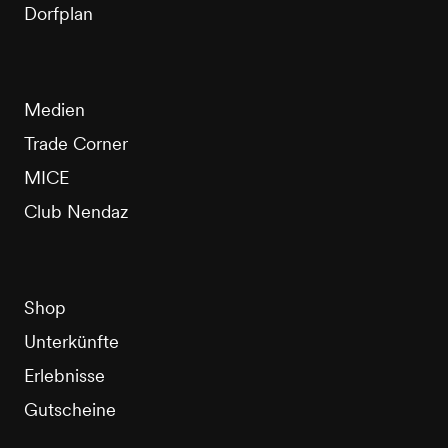
Dorfplan
Medien
Trade Corner
MICE
Club Nendaz
Shop
Unterkünfte
Erlebnisse
Gutscheine