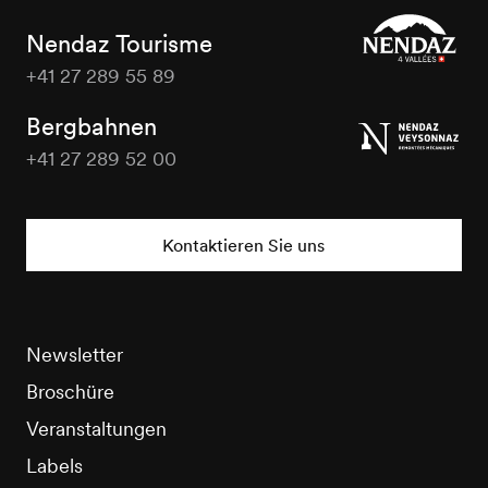
Nendaz Tourisme
+41 27 289 55 89
Nendaz
Tourisme
Bergbahnen
+41 27 289 52 00
Nendaz
Tourisme
Kontaktieren Sie uns
Newsletter
Broschüre
Veranstaltungen
Labels