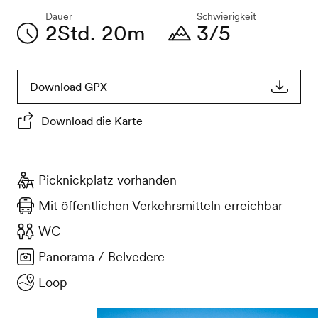
Dauer
Schwierigkeit
2Std. 20m
3/5
Download GPX
Download die Karte
Picknickplatz vorhanden
Mit öffentlichen Verkehrsmitteln erreichbar
WC
Panorama / Belvedere
Loop