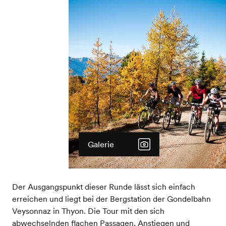
Galerie
Der Ausgangspunkt dieser Runde lässt sich einfach
erreichen und liegt bei der Bergstation der Gondelbahn
Veysonnaz in Thyon. Die Tour mit den sich
abwechselnden flachen Passagen, Anstiegen und