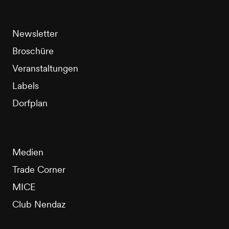
Newsletter
Broschüre
Veranstaltungen
Labels
Dorfplan
Medien
Trade Corner
MICE
Club Nendaz