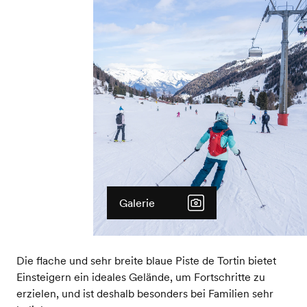
Galerie
Die flache und sehr breite blaue Piste de Tortin bietet
Einsteigern ein ideales Gelände, um Fortschritte zu
erzielen, und ist deshalb besonders bei Familien sehr