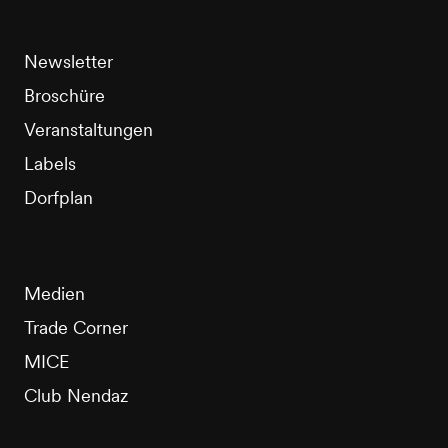
Newsletter
Broschüre
Veranstaltungen
Labels
Dorfplan
Medien
Trade Corner
MICE
Club Nendaz