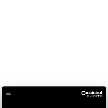
Andere Ideen