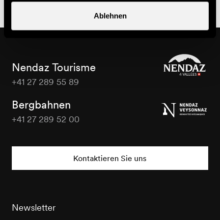
Ablehnen
Nendaz Tourisme
+41 27 289 55 89
Nendaz
Tourisme
Bergbahnen
+41 27 289 52 00
Nendaz
Tourisme
Kontaktieren Sie uns
Newsletter