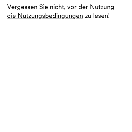
Vergessen Sie nicht, vor der Nutzung
die Nutzungsbedingungen
zu lesen!