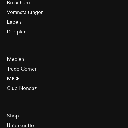
Broschüre
Veranstaltungen
Labels
Dorfplan
Medien
Trade Corner
MICE
Club Nendaz
Shop
Unterkünfte