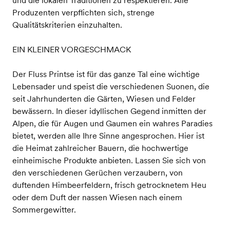
Produzenten verpflichten sich, strenge
Qualitätskriterien einzuhalten.
EIN KLEINER VORGESCHMACK
Der Fluss Printse ist für das ganze Tal eine wichtige
Lebensader und speist die verschiedenen Suonen, die
seit Jahrhunderten die Gärten, Wiesen und Felder
bewässern. In dieser idyllischen Gegend inmitten der
Alpen, die für Augen und Gaumen ein wahres Paradies
bietet, werden alle Ihre Sinne angesprochen. Hier ist
die Heimat zahlreicher Bauern, die hochwertige
einheimische Produkte anbieten. Lassen Sie sich von
den verschiedenen Gerüchen verzaubern, von
duftenden Himbeerfeldern, frisch getrocknetem Heu
oder dem Duft der nassen Wiesen nach einem
Sommergewitter.