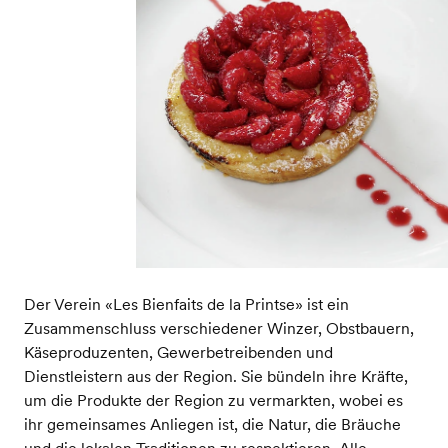
Der Verein «Les Bienfaits de la Printse» ist ein
Zusammenschluss verschiedener Winzer, Obstbauern,
Käseproduzenten, Gewerbetreibenden und
Dienstleistern aus der Region. Sie bündeln ihre Kräfte,
um die Produkte der Region zu vermarkten, wobei es
ihr gemeinsames Anliegen ist, die Natur, die Bräuche
und die lokalen Traditionen zu respektieren. Alle