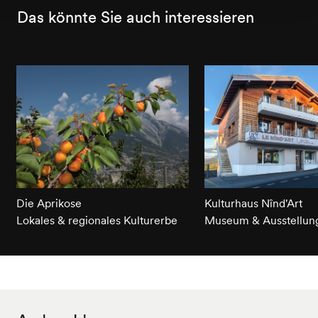
Das könnte Sie auch interessieren
Die Aprikose
Kulturhaus Nînd'Art
Lokales & regionales Kulturerbe
Museum & Ausstellun