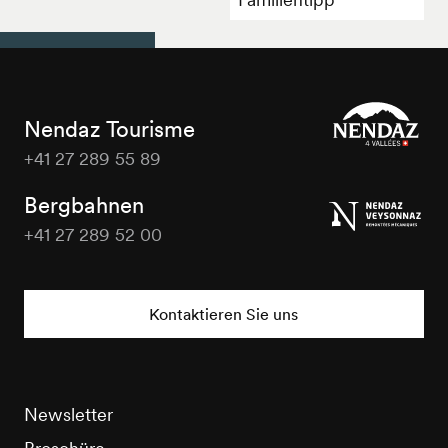
Nendaz Tourisme
+41 27 289 55 89
Nendaz
Tourisme
Bergbahnen
+41 27 289 52 00
Nendaz
Tourisme
Kontaktieren Sie uns
Newsletter