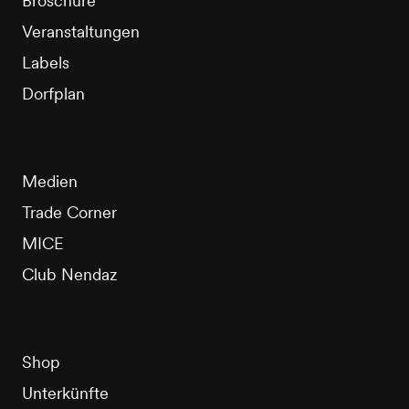
Broschüre
Veranstaltungen
Labels
Dorfplan
Medien
Trade Corner
MICE
Club Nendaz
Shop
Unterkünfte