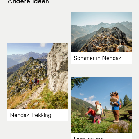
Andere Ideen
Sommer in Nendaz
Nendaz Trekking
Familientipp