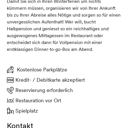
Damit Sie sich in Ihren Winterferien um nichts
kümmern müssen, organisieren wir von Ihrer Ankunft
bis zu Ihrer Abreise alles Nötige und sorgen so für einen
unvergesslichen Aufenthalt! Wer will, bucht
Halbpension und geniesst so ein reichhaltiges und
ausgewogenes Mittagessen im Restaurant oder
entscheidet sich dann für Vollpension mit einer
erstklassigen Dinner-to-go-Box am Abend.
Kostenlose Parkplätze
Kredit- / Debitkarte akzeptiert
Reservierung erforderlich
Restauration vor Ort
Spielplatz
Kontakt