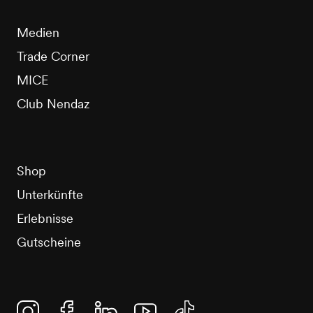
Medien
Trade Corner
MICE
Club Nendaz
Shop
Unterkünfte
Erlebnisse
Gutscheine