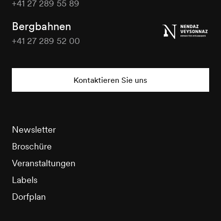
+41 27 289 55 89
Nendaz
Tourisme
Bergbahnen
+41 27 289 52 00
Nendaz
Tourisme
Kontaktieren Sie uns
Newsletter
Broschüre
Veranstaltungen
Labels
Dorfplan