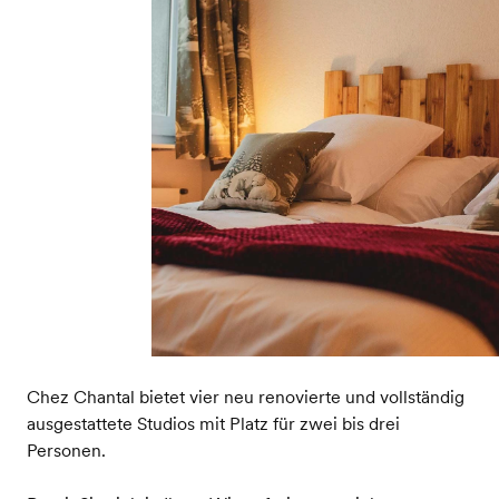
Chez Chantal bietet vier neu renovierte und vollständig
ausgestattete Studios mit Platz für zwei bis drei
Personen.