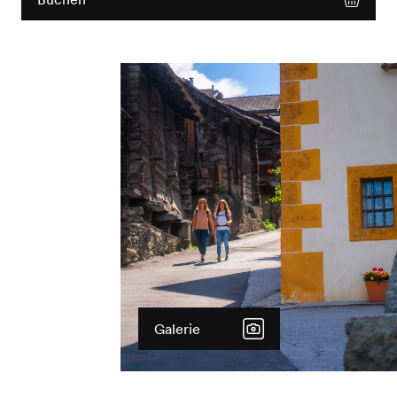
Galerie