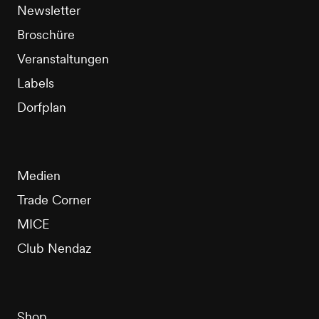
Newsletter
Broschüre
Veranstaltungen
Labels
Dorfplan
Medien
Trade Corner
MICE
Club Nendaz
Shop