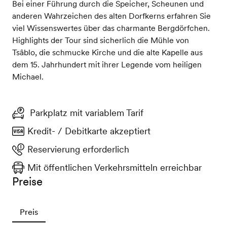
Bei einer Führung durch die Speicher, Scheunen und
anderen Wahrzeichen des alten Dorfkerns erfahren Sie
viel Wissenswertes über das charmante Bergdörfchen.
Highlights der Tour sind sicherlich die Mühle von
Tsâblo, die schmucke Kirche und die alte Kapelle aus
dem 15. Jahrhundert mit ihrer Legende vom heiligen
Michael.
Parkplatz mit variablem Tarif
Kredit- / Debitkarte akzeptiert
Reservierung erforderlich
Mit öffentlichen Verkehrsmitteln erreichbar
Preise
Preis