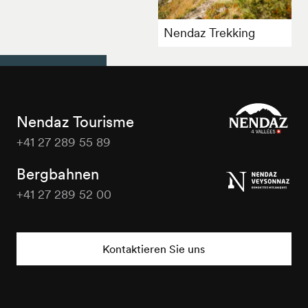
Nendaz Trekking
Nendaz Tourisme
+41 27 289 55 89
Nendaz
Tourisme
Bergbahnen
+41 27 289 52 00
Nendaz
Tourisme
Kontaktieren Sie uns