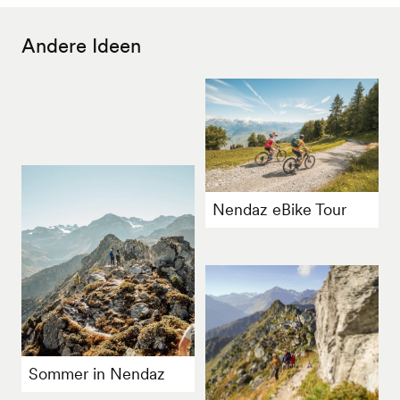
Andere Ideen
Nendaz eBike Tour
Sommer in Nendaz