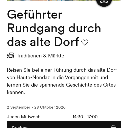
Geführter
Karte
anzeigen
Rundgang durch
das alte Dorf
Favorit
Traditionen & Märkte
Reisen Sie bei einer Führung durch das alte Dorf
von Haute-Nendaz in die Vergangenheit und
lernen Sie die spannende Geschichte des Ortes
kennen.
2 September - 28 Oktober 2026
Jeden Mittwoch
14:30 - 17:00
Buchen