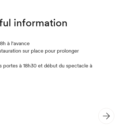
ful information
48h à l'avance
stauration sur place pour prolonger
s portes à 18h30 et début du spectacle à