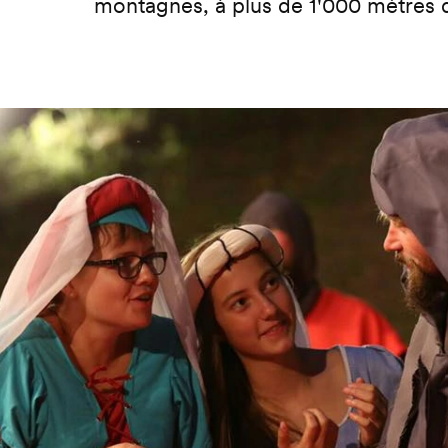
montagnes, à plus de 1'000 mètres d’