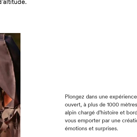
altitude.
Plongez dans une expérience 
ouvert, à plus de 1000 mètre
alpin chargé d’histoire et bord
vous emporter par une créati
émotions et surprises.