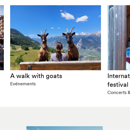
A walk with goats
Internat
festival
Evénements
Concerts & 