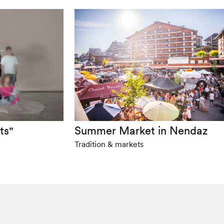
ts"
Summer Market in Nendaz
Tradition & markets