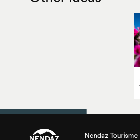
Nendaz Tourisme