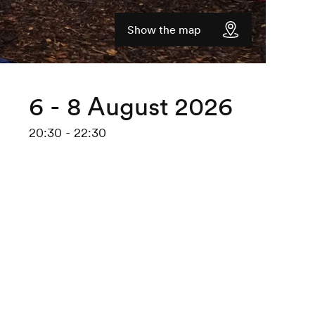
Show the map
6 - 8 August 2026
20:30 - 22:30