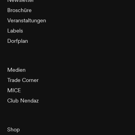
Broschüre
Veranstaltungen
Labels
Dorfplan
Medien
Trade Corner
MICE
Club Nendaz
Shop