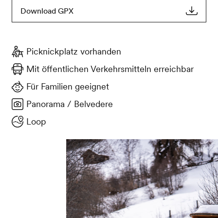
Download GPX
Picknickplatz vorhanden
Mit öffentlichen Verkehrsmitteln erreichbar
Für Familien geeignet
Panorama / Belvedere
Loop