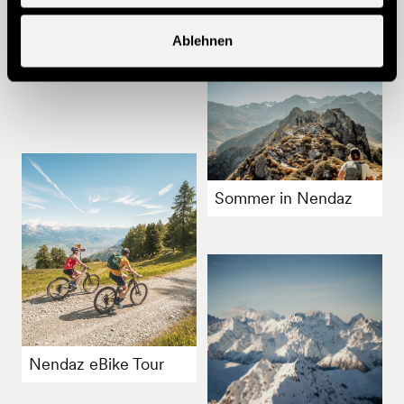
Andere Ideen
Ablehnen
Sommer in Nendaz
Nendaz eBike Tour