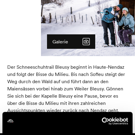
Galerie
Der Schneeschuhtrail Bleusy beginnt in Haute-Nendaz
und folgt der Bisse du Milieu. Bis nach Sofleu steigt der
Weg durch den Wald auf und führt dann an den
Maiensässen vorbei hinab zum Weiler Bleusy. Gönnen
Sie sich bei der Kapelle Bleusy eine Pause, bevor es
über die Bisse du Milieu mit ihren zahlreichen
Aussichtspunkten wieder zurück nach Nendaz geht.