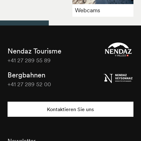
Webcams
Nendaz Tourisme
+41 27 289 55 89
Nendaz
Tourisme
Bergbahnen
+41 27 289 52 00
Nendaz
Tourisme
Kontaktieren Sie uns
Newsletter